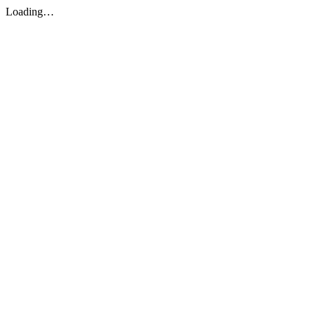
Loading…